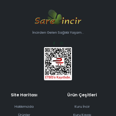
İncirden Gelen Sağlıklı Yaşam...
Site Haritası
Ürün Çeşitleri
Hakkımızda
Kuru İncir
Ürünler
Kuru Kayısı