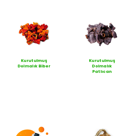
Kurutulmuş
Kurutulmuş
Dolmalık Biber
Dolmalık
Patlıcan