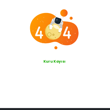
Kuru Kayısı