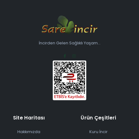
İncirden Gelen Sağlıklı Yaşam...
Site Haritası
Ürün Çeşitleri
Hakkımızda
Kuru İncir