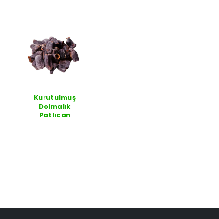
Kurutulmuş
Dolmalık
Patlıcan